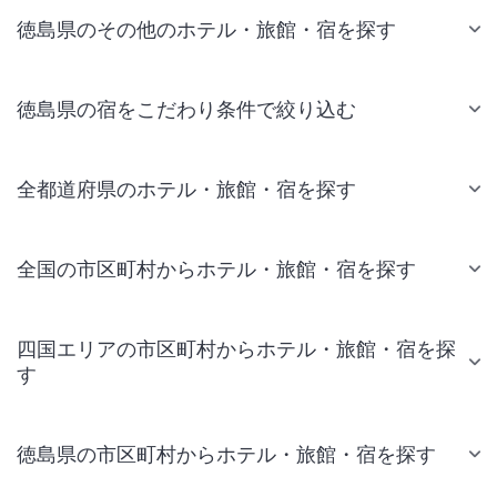
徳島県のその他のホテル・旅館・宿を探す
徳島県の宿をこだわり条件で絞り込む
全都道府県のホテル・旅館・宿を探す
全国の市区町村からホテル・旅館・宿を探す
四国エリアの市区町村からホテル・旅館・宿を探
す
徳島県の市区町村からホテル・旅館・宿を探す