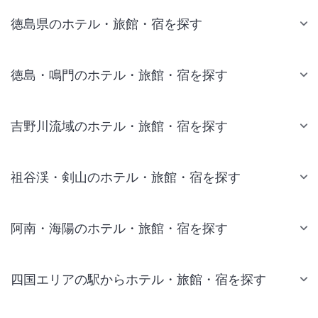
徳島県のホテル・旅館・宿を探す
徳島・鳴門のホテル・旅館・宿を探す
吉野川流域のホテル・旅館・宿を探す
祖谷渓・剣山のホテル・旅館・宿を探す
阿南・海陽のホテル・旅館・宿を探す
四国エリアの駅からホテル・旅館・宿を探す