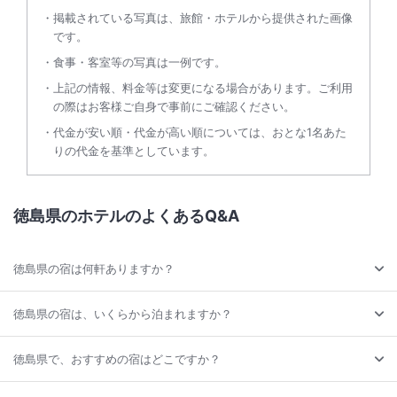
掲載されている写真は、旅館・ホテルから提供された画像
です。
食事・客室等の写真は一例です。
上記の情報、料金等は変更になる場合があります。ご利用
の際はお客様ご自身で事前にご確認ください。
代金が安い順・代金が高い順については、おとな1名あた
りの代金を基準としています。
徳島県のホテルのよくあるQ&A
徳島県の宿は何軒ありますか？
徳島県の宿は、いくらから泊まれますか？
徳島県で、おすすめの宿はどこですか？