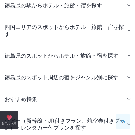
徳島県の駅からホテル・旅館・宿を探す
四国エリアのスポットからホテル・旅館・宿を探
す
徳島県のスポットからホテル・旅館・宿を探す
徳島県のスポット周辺の宿をジャンル別に探す
おすすめ特集
ツアー（新幹線・JR付きプラン、航空券付きプラ
ペー
お気に入り
ン）・レンタカー付プランを探す