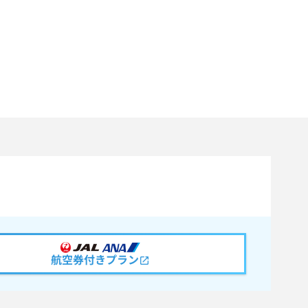
航空券付きプラン