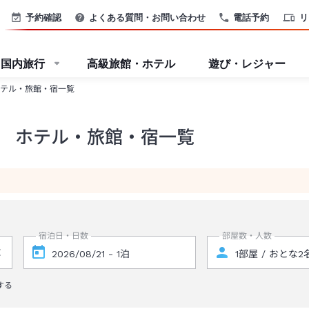
予約確認
よくある質問・お問い合わせ
電話予約
リ
国内旅行
高級旅館・ホテル
遊び・レジャー
テル・旅館・宿一覧
 ホテル・旅館・宿一覧
宿泊日・日数
部屋数・人数
する