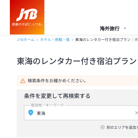
海外旅行
JTBホーム
ホテル・旅館・宿
東海のレンタカー付き宿泊プラン｜ホ
東海のレンタカー付き宿泊プラン
検索条件をお確かめください。
条件を変更して再検索する
宿泊地・キーワード
別のエリアを追加