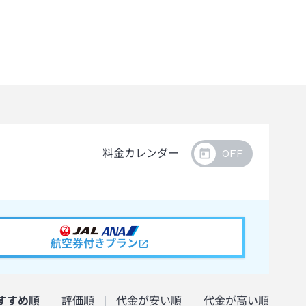
料金カレンダー
航空券付きプラン
すすめ順
評価順
代金が安い順
代金が高い順