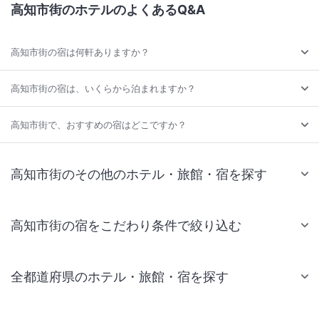
高知市街のホテルのよくあるQ&A
高知市街の宿は何軒ありますか？
高知市街の宿は、いくらから泊まれますか？
高知市街で、おすすめの宿はどこですか？
高知市街のその他のホテル・旅館・宿を探す
高知市街の宿をこだわり条件で絞り込む
全都道府県のホテル・旅館・宿を探す