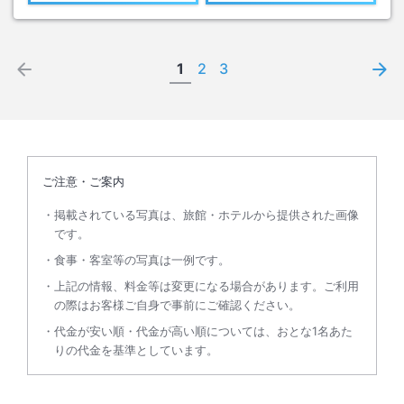
1
2
3
ご注意・ご案内
掲載されている写真は、旅館・ホテルから提供された画像
です。
食事・客室等の写真は一例です。
上記の情報、料金等は変更になる場合があります。ご利用
の際はお客様ご自身で事前にご確認ください。
代金が安い順・代金が高い順については、おとな1名あた
りの代金を基準としています。