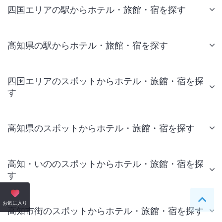
四国エリアの駅からホテル・旅館・宿を探す
高知県の駅からホテル・旅館・宿を探す
四国エリアのスポットからホテル・旅館・宿を探
す
高知県のスポットからホテル・旅館・宿を探す
高知・いののスポットからホテル・旅館・宿を探
す
ペー
お気に入り
高知市街のスポットからホテル・旅館・宿を探す