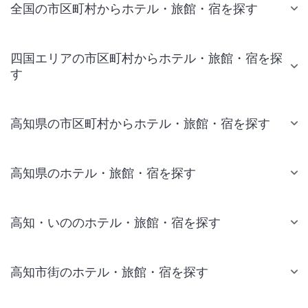
全国の市区町村からホテル・旅館・宿を探す
四国エリアの市区町村からホテル・旅館・宿を探
す
高知県の市区町村からホテル・旅館・宿を探す
高知県のホテル・旅館・宿を探す
高知・いののホテル・旅館・宿を探す
高知市街のホテル・旅館・宿を探す