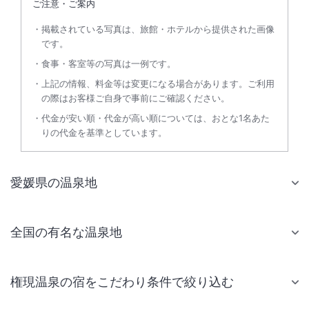
ご注意・ご案内
掲載されている写真は、旅館・ホテルから提供された画像
です。
食事・客室等の写真は一例です。
上記の情報、料金等は変更になる場合があります。ご利用
の際はお客様ご自身で事前にご確認ください。
代金が安い順・代金が高い順については、おとな1名あた
りの代金を基準としています。
愛媛県の温泉地
全国の有名な温泉地
権現温泉の宿をこだわり条件で絞り込む