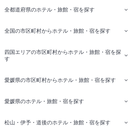
全都道府県のホテル・旅館・宿を探す
全国の市区町村からホテル・旅館・宿を探す
四国エリアの市区町村からホテル・旅館・宿を探
す
愛媛県の市区町村からホテル・旅館・宿を探す
愛媛県のホテル・旅館・宿を探す
松山・伊予・道後のホテル・旅館・宿を探す