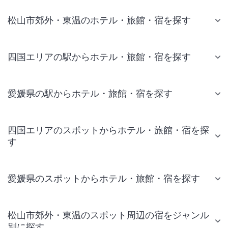
松山市郊外・東温のホテル・旅館・宿を探す
四国エリアの駅からホテル・旅館・宿を探す
愛媛県の駅からホテル・旅館・宿を探す
四国エリアのスポットからホテル・旅館・宿を探
す
愛媛県のスポットからホテル・旅館・宿を探す
松山市郊外・東温のスポット周辺の宿をジャンル
別に探す