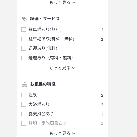
もっと見る
設備・サービス
駐車場あり(無料)
1
駐車場あり(有料・無料)
2
送迎あり(無料)
送迎あり（有料・無料）
もっと見る
お風呂の特徴
温泉
2
大浴場あり
2
露天風呂あり
1
貸切・家族風呂あり
0
もっと見る