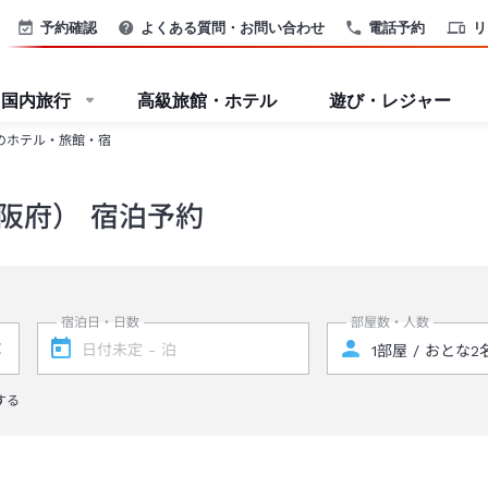
予約確認
よくある質問・お問い合わせ
電話予約
リ
国内旅行
高級旅館・ホテル
遊び・レジャー
のホテル・旅館・宿
阪府） 宿泊予約
宿泊日・日数
部屋数・人数
する