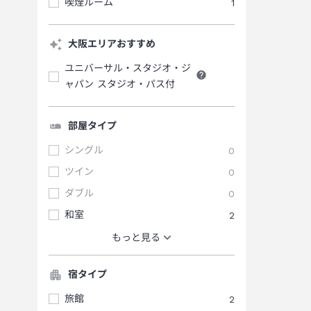
喫煙ルーム
1
大阪エリアおすすめ
ユニバーサル・スタジオ・ジ
ャパン スタジオ・パス付
部屋タイプ
シングル
0
ツイン
0
ダブル
0
和室
2
もっと見る
宿タイプ
旅館
2