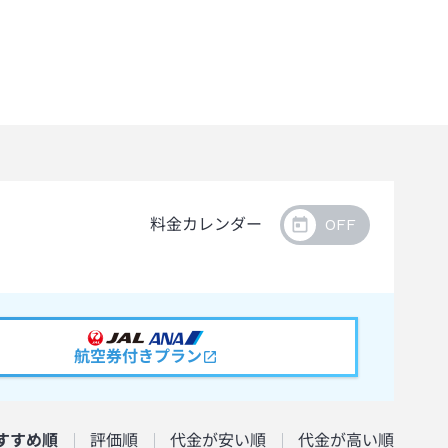
料金カレンダー
航空券付きプラン
すすめ順
評価順
代金が安い順
代金が高い順