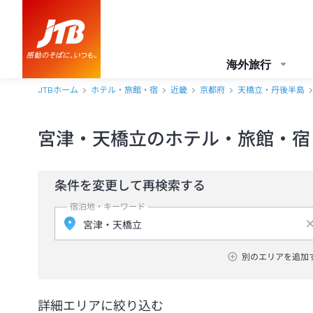
海外旅行
JTBホーム
ホテル・旅館・宿
近畿
京都府
天橋立・丹後半島
宮津・天橋立のホテル・旅館・宿
条件を変更して再検索する
宿泊地・キーワード
別のエリアを追加
詳細エリアに絞り込む