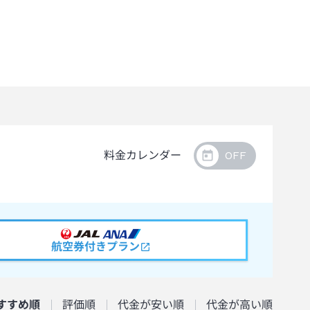
料金カレンダー
航空券付きプラン
すすめ順
評価順
代金が安い順
代金が高い順