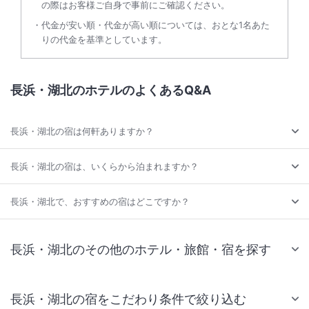
の際はお客様ご自身で事前にご確認ください。
代金が安い順・代金が高い順については、おとな1名あた
りの代金を基準としています。
長浜・湖北のホテルのよくあるQ&A
長浜・湖北の宿は何軒ありますか？
長浜・湖北の宿は、いくらから泊まれますか？
長浜・湖北で、おすすめの宿はどこですか？
長浜・湖北のその他のホテル・旅館・宿を探す
長浜・湖北の宿をこだわり条件で絞り込む