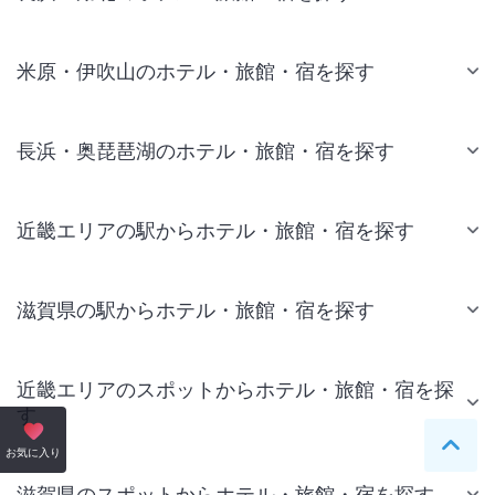
米原・伊吹山のホテル・旅館・宿を探す
長浜・奥琵琶湖のホテル・旅館・宿を探す
近畿エリアの駅からホテル・旅館・宿を探す
滋賀県の駅からホテル・旅館・宿を探す
近畿エリアのスポットからホテル・旅館・宿を探
す
ペー
お気に入り
滋賀県のスポットからホテル・旅館・宿を探す