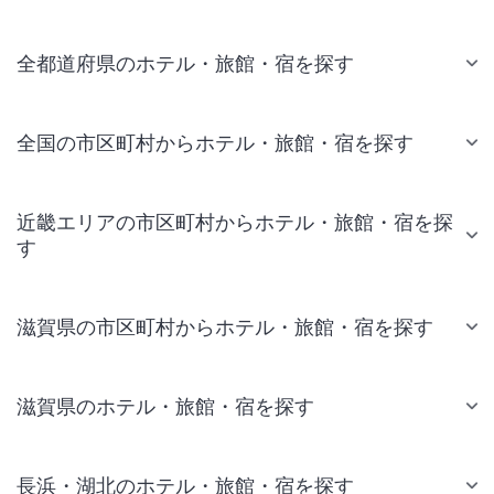
全都道府県のホテル・旅館・宿を探す
全国の市区町村からホテル・旅館・宿を探す
近畿エリアの市区町村からホテル・旅館・宿を探
す
滋賀県の市区町村からホテル・旅館・宿を探す
滋賀県のホテル・旅館・宿を探す
長浜・湖北のホテル・旅館・宿を探す