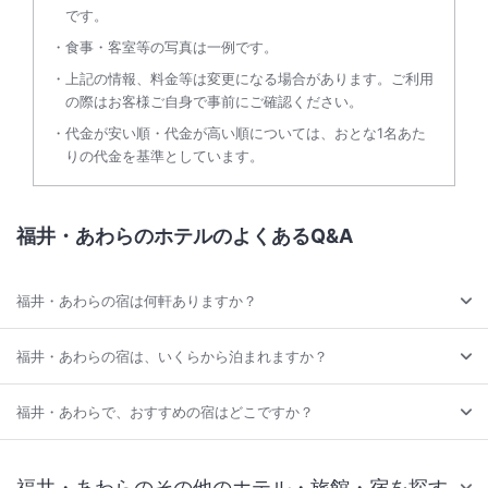
です。
食事・客室等の写真は一例です。
上記の情報、料金等は変更になる場合があります。ご利用
の際はお客様ご自身で事前にご確認ください。
代金が安い順・代金が高い順については、おとな1名あた
りの代金を基準としています。
福井・あわらのホテルのよくあるQ&A
福井・あわらの宿は何軒ありますか？
福井・あわらの宿は、いくらから泊まれますか？
福井・あわらで、おすすめの宿はどこですか？
福井・あわらのその他のホテル・旅館・宿を探す