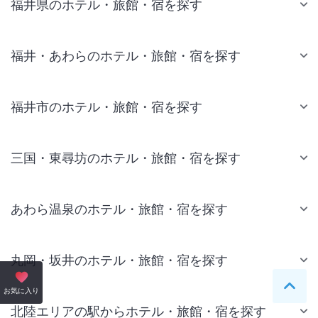
福井県のホテル・旅館・宿を探す
福井・あわらのホテル・旅館・宿を探す
福井市のホテル・旅館・宿を探す
三国・東尋坊のホテル・旅館・宿を探す
あわら温泉のホテル・旅館・宿を探す
丸岡・坂井のホテル・旅館・宿を探す
ペー
お気に入り
北陸エリアの駅からホテル・旅館・宿を探す