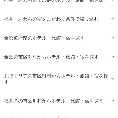
福井・あわらの宿をこだわり条件で絞り込む
全都道府県のホテル・旅館・宿を探す
全国の市区町村からホテル・旅館・宿を探す
北陸エリアの市区町村からホテル・旅館・宿を探
す
福井県の市区町村からホテル・旅館・宿を探す