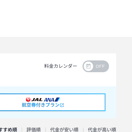
料金カレンダー
航空券付きプラン
すすめ順
評価順
代金が安い順
代金が高い順