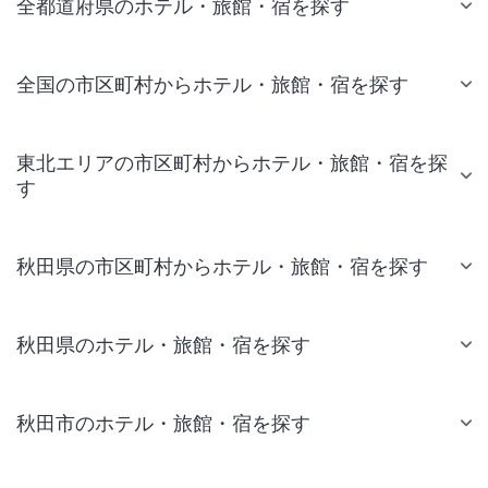
全都道府県のホテル・旅館・宿を探す
全国の市区町村からホテル・旅館・宿を探す
東北エリアの市区町村からホテル・旅館・宿を探
す
秋田県の市区町村からホテル・旅館・宿を探す
秋田県のホテル・旅館・宿を探す
秋田市のホテル・旅館・宿を探す