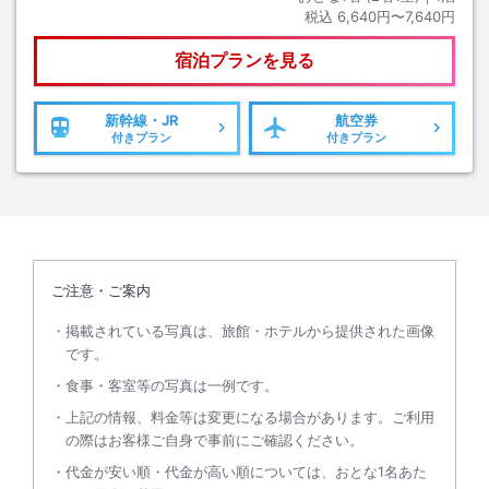
税込
6,640円〜7,640円
宿泊プランを見る
新幹線・JR
航空券
付きプラン
付きプラン
ご注意・ご案内
掲載されている写真は、旅館・ホテルから提供された画像
です。
食事・客室等の写真は一例です。
上記の情報、料金等は変更になる場合があります。ご利用
の際はお客様ご自身で事前にご確認ください。
代金が安い順・代金が高い順については、おとな1名あた