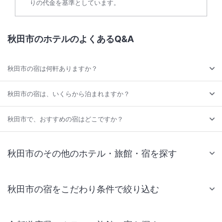
りの代金を基準としています。
秋田市のホテルのよくあるQ&A
秋田市の宿は何軒ありますか？
秋田市の宿は、いくらから泊まれますか？
秋田市で、おすすめの宿はどこですか？
秋田市のその他のホテル・旅館・宿を探す
秋田市の宿をこだわり条件で絞り込む