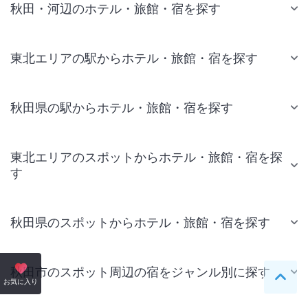
秋田・河辺のホテル・旅館・宿を探す
東北エリアの駅からホテル・旅館・宿を探す
秋田県の駅からホテル・旅館・宿を探す
東北エリアのスポットからホテル・旅館・宿を探
す
秋田県のスポットからホテル・旅館・宿を探す
秋田市のスポット周辺の宿をジャンル別に探す
ペー
お気に入り