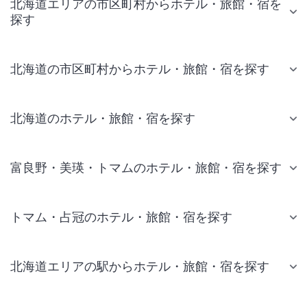
北海道エリアの市区町村からホテル・旅館・宿を
探す
北海道の市区町村からホテル・旅館・宿を探す
北海道のホテル・旅館・宿を探す
富良野・美瑛・トマムのホテル・旅館・宿を探す
トマム・占冠のホテル・旅館・宿を探す
北海道エリアの駅からホテル・旅館・宿を探す