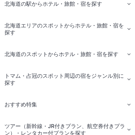
北海道の駅からホテル・旅館・宿を探す
北海道エリアのスポットからホテル・旅館・宿を
探す
北海道のスポットからホテル・旅館・宿を探す
トマム・占冠のスポット周辺の宿をジャンル別に
探す
おすすめ特集
ツアー（新幹線・JR付きプラン、航空券付きプラ
ン）・レンタカー付プランを探す