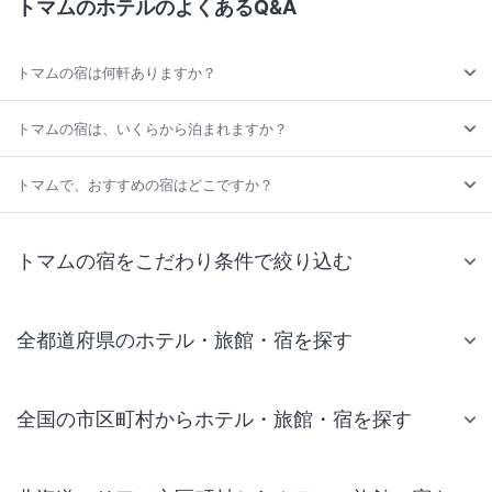
トマムのホテルのよくあるQ&A
トマムの宿は何軒ありますか？
トマムの宿は、いくらから泊まれますか？
トマムで、おすすめの宿はどこですか？
トマムの宿をこだわり条件で絞り込む
全都道府県のホテル・旅館・宿を探す
全国の市区町村からホテル・旅館・宿を探す