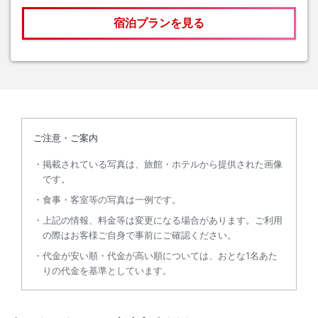
宿泊プランを見る
ご注意・ご案内
掲載されている写真は、旅館・ホテルから提供された画像
です。
食事・客室等の写真は一例です。
上記の情報、料金等は変更になる場合があります。ご利用
の際はお客様ご自身で事前にご確認ください。
代金が安い順・代金が高い順については、おとな1名あた
りの代金を基準としています。