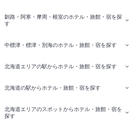
釧路・阿寒・摩周・根室のホテル・旅館・宿を探
す
中標津・標津・別海のホテル・旅館・宿を探す
北海道エリアの駅からホテル・旅館・宿を探す
北海道の駅からホテル・旅館・宿を探す
北海道エリアのスポットからホテル・旅館・宿を
探す