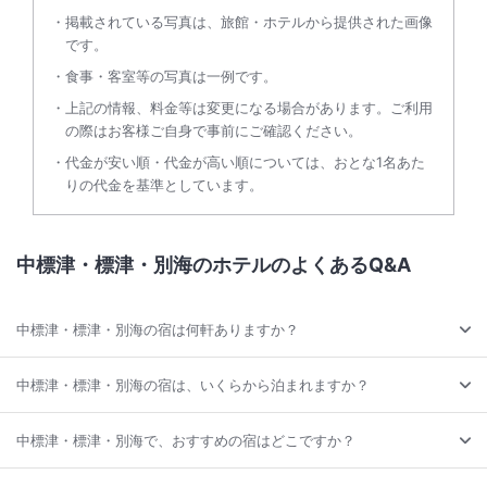
掲載されている写真は、旅館・ホテルから提供された画像
です。
食事・客室等の写真は一例です。
上記の情報、料金等は変更になる場合があります。ご利用
の際はお客様ご自身で事前にご確認ください。
代金が安い順・代金が高い順については、おとな1名あた
りの代金を基準としています。
中標津・標津・別海のホテルのよくあるQ&A
中標津・標津・別海の宿は何軒ありますか？
中標津・標津・別海の宿は、いくらから泊まれますか？
中標津・標津・別海で、おすすめの宿はどこですか？