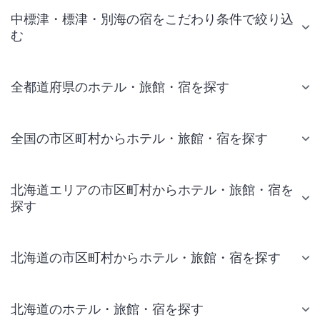
中標津・標津・別海の宿をこだわり条件で絞り込
む
全都道府県のホテル・旅館・宿を探す
全国の市区町村からホテル・旅館・宿を探す
北海道エリアの市区町村からホテル・旅館・宿を
探す
北海道の市区町村からホテル・旅館・宿を探す
北海道のホテル・旅館・宿を探す