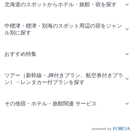
北海道のスポットからホテル・旅館・宿を探す
中標津・標津・別海のスポット周辺の宿をジャン
ル別に探す
おすすめ特集
ツアー（新幹線・JR付きプラン、航空券付きプラ
ン）・レンタカー付プランを探す
その他宿・ホテル・旅館関連 サービス
国内旅行・国内ツアー
JR・新幹線付きツアー