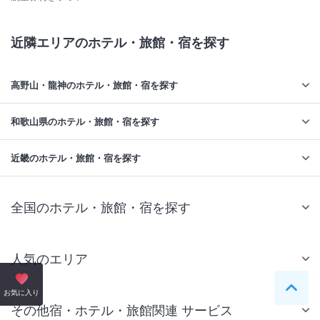
近隣エリアのホテル・旅館・宿を探す
高野山・龍神のホテル・旅館・宿を探す
和歌山県のホテル・旅館・宿を探す
近畿のホテル・旅館・宿を探す
全国のホテル・旅館・宿を探す
人気のエリア
札幌 ホテル
ペー
お気に入り
その他宿・ホテル・旅館関連 サービス
仙台 ホテル