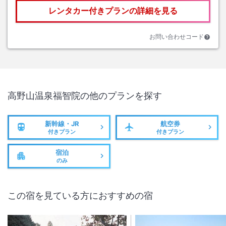
レンタカー付きプランの詳細を見る
お問い合わせコード
高野山温泉福智院
の他のプランを探す
新幹線・JR
航空券
付きプラン
付きプラン
宿泊
のみ
この宿を見ている方におすすめの宿