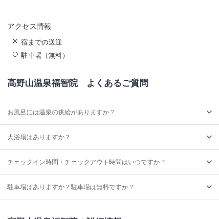
アクセス情報
宿までの送迎
駐車場（無料）
高野山温泉福智院
よくあるご質問
お風呂には温泉の供給がありますか？
大浴場はありますか？
チェックイン時間・チェックアウト時間はいつですか？
駐車場はありますか？駐車場は無料ですか？