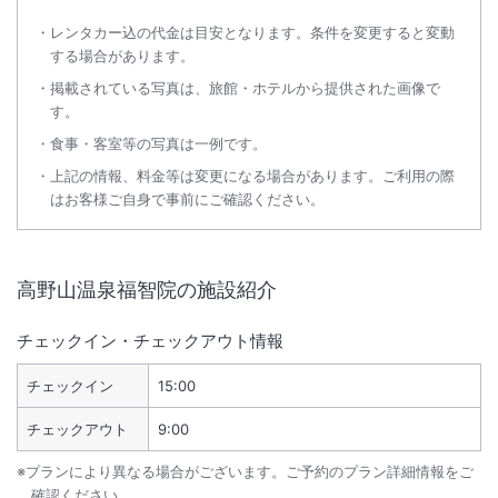
レンタカー込の代金は目安となります。条件を変更すると変動
する場合があります。
掲載されている写真は、旅館・ホテルから提供された画像で
す。
食事・客室等の写真は一例です。
上記の情報、料金等は変更になる場合があります。ご利用の際
はお客様ご自身で事前にご確認ください。
高野山温泉福智院
の施設紹介
チェックイン・チェックアウト情報
チェックイン
15:00
チェックアウト
9:00
※プランにより異なる場合がございます。ご予約のプラン詳細情報をご
確認ください。