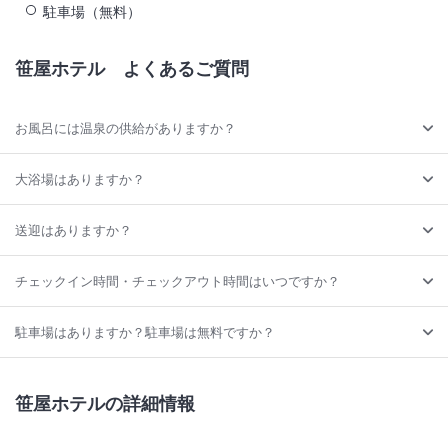
駐車場（無料）
笹屋ホテル
よくあるご質問
お風呂には温泉の供給がありますか？
大浴場はありますか？
送迎はありますか？
チェックイン時間・チェックアウト時間はいつですか？
駐車場はありますか？駐車場は無料ですか？
笹屋ホテルの詳細情報