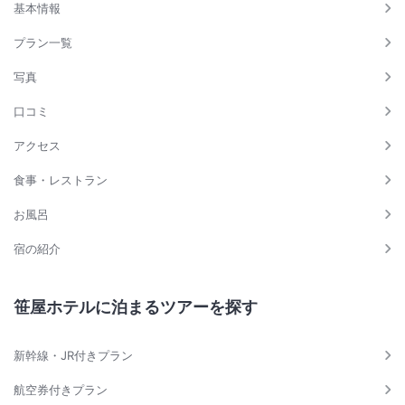
基本情報
プラン一覧
写真
口コミ
アクセス
食事・レストラン
お風呂
宿の紹介
笹屋ホテルに泊まるツアーを探す
新幹線・JR付きプラン
航空券付きプラン