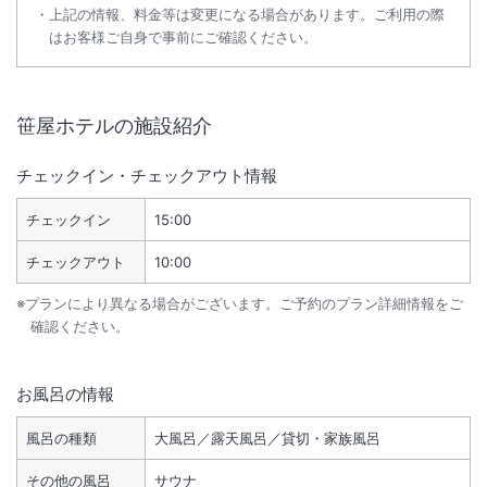
上記の情報、料金等は変更になる場合があります。ご利用の際
はお客様ご自身で事前にご確認ください。
笹屋ホテル
の施設紹介
チェックイン・チェックアウト情報
チェックイン
15:00
チェックアウト
10:00
※プランにより異なる場合がございます。ご予約のプラン詳細情報をご
確認ください。
お風呂の情報
風呂の種類
大風呂／露天風呂／貸切・家族風呂
その他の風呂
サウナ