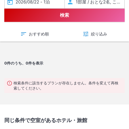
検索
おすすめ順
絞り込み
0
件のうち、0件を表示
検索条件に該当するプランが存在しません。条件を変えて再検
索してください。
同じ条件で空室があるホテル・旅館