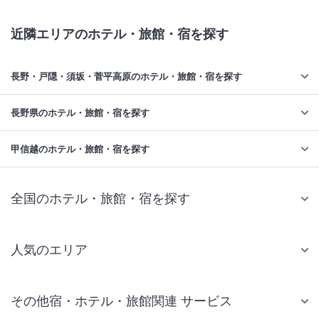
近隣エリアのホテル・旅館・宿を探す
長野・戸隠・須坂・菅平高原のホテル・旅館・宿を探す
長野県のホテル・旅館・宿を探す
甲信越のホテル・旅館・宿を探す
全国のホテル・旅館・宿を探す
人気のエリア
札幌 ホテル
その他宿・ホテル・旅館関連 サービス
仙台 ホテル