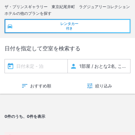
ザ・プリンスギャラリー 東京紀尾井町 ラグジュアリーコレクション
ホテル
の他のプランを探す
レンタカー
付き
日付を指定して空室を検索する
おすすめ順
絞り込み
0
件のうち、0件を表示