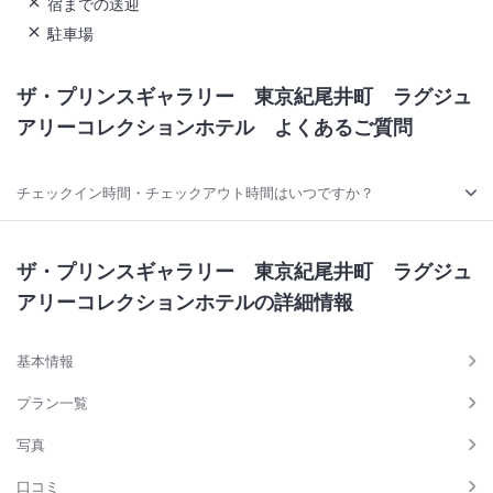
宿までの送迎
駐車場
ザ・プリンスギャラリー 東京紀尾井町 ラグジュ
アリーコレクションホテル
よくあるご質問
チェックイン時間・チェックアウト時間はいつですか？
ザ・プリンスギャラリー 東京紀尾井町 ラグジュ
アリーコレクションホテルの詳細情報
基本情報
プラン一覧
写真
口コミ