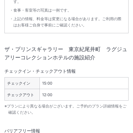
す。
食事・客室等の写真は一例です。
上記の情報、料金等は変更になる場合があります。ご利用の際
はお客様ご自身で事前にご確認ください。
ザ・プリンスギャラリー 東京紀尾井町 ラグジュ
アリーコレクションホテル
の施設紹介
チェックイン・チェックアウト情報
チェックイン
15:00
チェックアウト
12:00
※プランにより異なる場合がございます。ご予約のプラン詳細情報をご
確認ください。
バリアフリー情報