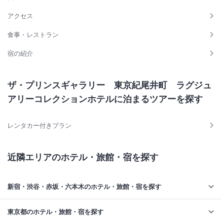
アクセス
食事・レストラン
宿の紹介
ザ・プリンスギャラリー 東京紀尾井町 ラグジュ
アリーコレクションホテルに泊まるツアーを探す
レンタカー付きプラン
近隣エリアのホテル・旅館・宿を探す
新宿・渋谷・赤坂・六本木のホテル・旅館・宿を探す
東京都のホテル・旅館・宿を探す