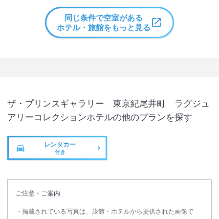
同じ条件で空室がある
ホテル・旅館をもっと見る
ザ・プリンスギャラリー 東京紀尾井町 ラグジュ
アリーコレクションホテル
の他のプランを探す
レンタカー
付き
ご注意・ご案内
掲載されている写真は、旅館・ホテルから提供された画像で