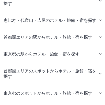
探す
恵比寿・代官山・広尾のホテル・旅館・宿を探す
首都圏エリアの駅からホテル・旅館・宿を探す
東京都の駅からホテル・旅館・宿を探す
首都圏エリアのスポットからホテル・旅館・宿を
探す
東京都のスポットからホテル・旅館・宿を探す