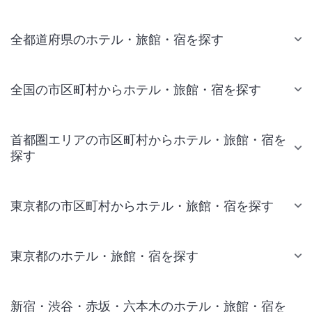
全都道府県のホテル・旅館・宿を探す
全国の市区町村からホテル・旅館・宿を探す
首都圏エリアの市区町村からホテル・旅館・宿を
探す
東京都の市区町村からホテル・旅館・宿を探す
東京都のホテル・旅館・宿を探す
新宿・渋谷・赤坂・六本木のホテル・旅館・宿を