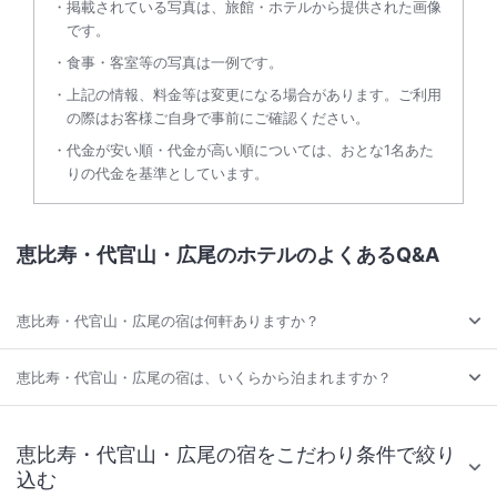
掲載されている写真は、旅館・ホテルから提供された画像
です。
食事・客室等の写真は一例です。
上記の情報、料金等は変更になる場合があります。ご利用
の際はお客様ご自身で事前にご確認ください。
代金が安い順・代金が高い順については、おとな1名あた
りの代金を基準としています。
恵比寿・代官山・広尾のホテルのよくあるQ&A
恵比寿・代官山・広尾の宿は何軒ありますか？
恵比寿・代官山・広尾の宿は、いくらから泊まれますか？
恵比寿・代官山・広尾の宿をこだわり条件で絞り
込む