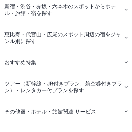
新宿・渋谷・赤坂・六本木のスポットからホテ
ル・旅館・宿を探す
恵比寿・代官山・広尾のスポット周辺の宿をジャ
ンル別に探す
おすすめ特集
ツアー（新幹線・JR付きプラン、航空券付きプラ
ン）・レンタカー付プランを探す
その他宿・ホテル・旅館関連 サービス
国内旅行・国内ツアー