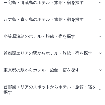
三宅島・御蔵島のホテル・旅館・宿を探す
八丈島・青ケ島のホテル・旅館・宿を探す
小笠原諸島のホテル・旅館・宿を探す
首都圏エリアの駅からホテル・旅館・宿を探す
東京都の駅からホテル・旅館・宿を探す
首都圏エリアのスポットからホテル・旅館・宿を
探す