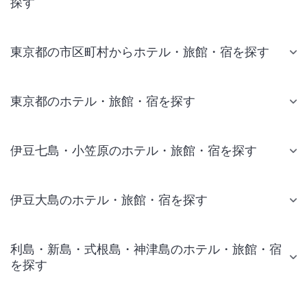
探す
東京都の市区町村からホテル・旅館・宿を探す
東京都のホテル・旅館・宿を探す
伊豆七島・小笠原のホテル・旅館・宿を探す
伊豆大島のホテル・旅館・宿を探す
利島・新島・式根島・神津島のホテル・旅館・宿
を探す