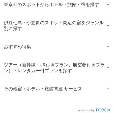
東京都のスポットからホテル・旅館・宿を探す
伊豆七島・小笠原のスポット周辺の宿をジャンル
別に探す
おすすめ特集
ツアー（新幹線・JR付きプラン、航空券付きプラ
ン）・レンタカー付プランを探す
その他宿・ホテル・旅館関連 サービス
国内旅行・国内ツアー
JR・新幹線付きツアー