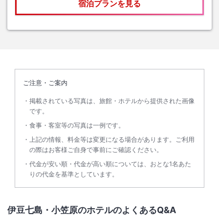
宿泊プランを見る
ご注意・ご案内
掲載されている写真は、旅館・ホテルから提供された画像
です。
食事・客室等の写真は一例です。
上記の情報、料金等は変更になる場合があります。ご利用
の際はお客様ご自身で事前にご確認ください。
代金が安い順・代金が高い順については、おとな1名あた
りの代金を基準としています。
伊豆七島・小笠原のホテルのよくあるQ&A