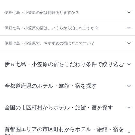
伊豆七島・小笠原の宿は何軒ありますか？
伊豆七島・小笠原の宿は、いくらから泊まれますか？
伊豆七島・小笠原で、おすすめの宿はどこですか？
伊豆七島・小笠原の宿をこだわり条件で絞り込む
全都道府県のホテル・旅館・宿を探す
全国の市区町村からホテル・旅館・宿を探す
首都圏エリアの市区町村からホテル・旅館・宿を