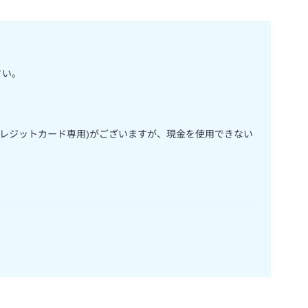
さい。
クレジットカード専用)がございますが、現金を使用できない