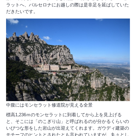
ラットへ、バルセロナにお越しの際は是非足を延ばしていた
だきたいです。
中腹にはモンセラット修道院が見える全景
標高1,236ｍのモンセラットに到着してから上を見上げる
と、そこには「のこぎり山」と呼ばれるのが分かるくらいの
いびつな形をした岩山が出迎えてくれます。ガウディ建築の
モチーフのヒントとされたとも言われていますが、丸々とし