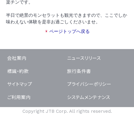
楽チンです。
半日で絶景のモンセラットも観光できますので、ここでしか
味わえない体験を是非お過ごしくださいませ。
ページトップへ戻る
会社案内
ニュースリリース
標識・約款
旅行条件書
サイトマップ
プライバシーポリシー
ご利用案内
システムメンテナンス
Copyright JTB Corp. All rights reserved.