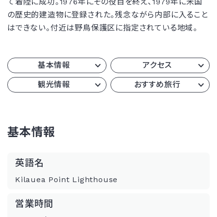
て着陸に成功。1976年にその役目を終え、1979年に米国
の歴史的建造物に登録された。残念ながら内部に入ること
はできない。付近は野鳥保護区に指定されている地域。
基本情報
アクセス
観光情報
おすすめ旅行
基本情報
英語名
Kilauea Point Lighthouse
営業時間