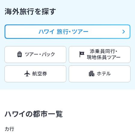
海外旅行を探す
ハワイ 旅行・ツアー
添乗員同行・
ツアー・パック
現地係員ツアー
航空券
ホテル
ハワイの都市一覧
カ行