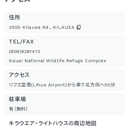
住所
3500 Kilauea Rd., KILAUEA
TEL/FAX
(808)8281413
Kauai National Wildlife Refuge Complex
アクセス
リフエ空港(Lihue Airport)から車で北方向へ50分
駐車場
有（無料）
キラウエア・ライトハウスの周辺地図