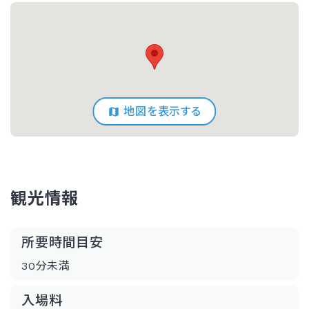
地図を表示する
観光情報
所要時間目安
30分未満
入場料