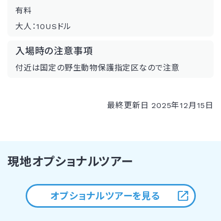
有料
大人：10USドル
入場時の注意事項
付近は国定の野生動物保護指定区なので注意
最終更新日 2025年12月15日
現地オプショナルツアー
オプショナルツアーを見る