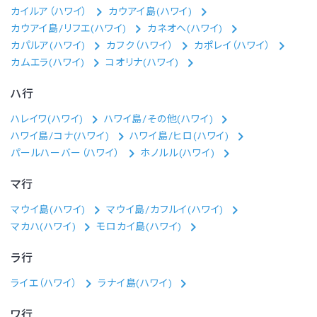
カイルア（ハワイ）
カウアイ島(ハワイ)
カウアイ島/リフエ(ハワイ)
カネオヘ(ハワイ)
カパルア(ハワイ)
カフク（ハワイ）
カポレイ（ハワイ）
カムエラ(ハワイ)
コオリナ(ハワイ)
ハ行
ハレイワ(ハワイ)
ハワイ島/その他(ハワイ)
ハワイ島/コナ(ハワイ)
ハワイ島/ヒロ(ハワイ)
パールハーバー（ハワイ）
ホノルル(ハワイ)
マ行
マウイ島(ハワイ)
マウイ島/カフルイ(ハワイ)
マカハ(ハワイ)
モロカイ島(ハワイ)
ラ行
ライエ（ハワイ）
ラナイ島(ハワイ)
ワ行