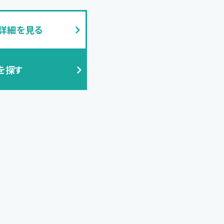
の詳細を見る
を探す