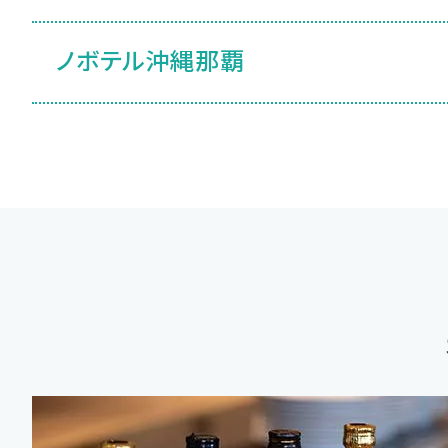
ノボテル沖縄那覇