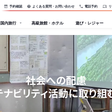
予約確認
よくある質問・お問い合わせ
電話予約
リ
国内旅行
高級旅館・ホテル
遊び・レジャー
社会への配慮
テナビリティ活動に
取り組