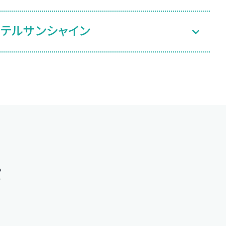
テルサンシャイン
パ