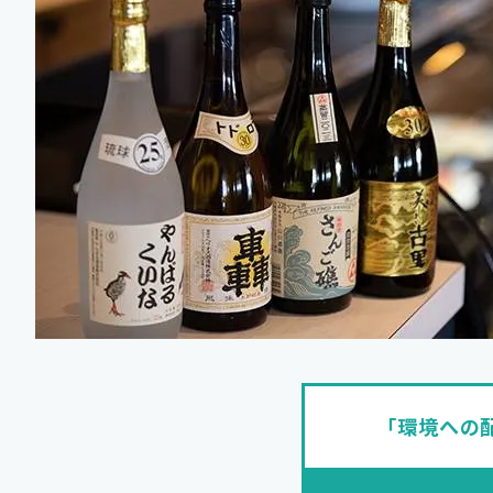
「環境への