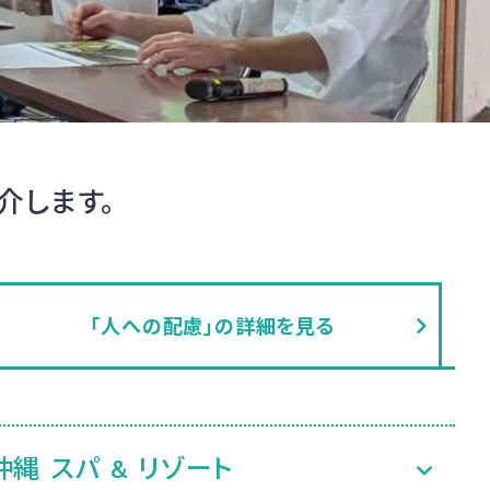
介します。
「人への配慮」の詳細を見る
縄 スパ & リゾート