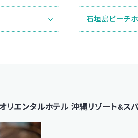
石垣島ビーチホ
オリエンタルホテル
沖縄リゾート&ス