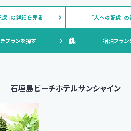
配慮」の詳細を見る
「人への配慮」
きプランを探す
宿泊プラン
石垣島ビーチホテルサンシャイン