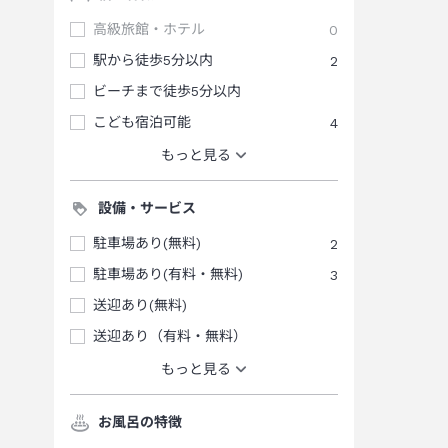
高級旅館・ホテル
0
駅から徒歩5分以内
2
ビーチまで徒歩5分以内
こども宿泊可能
4
もっと見る
設備・サービス
駐車場あり(無料)
2
駐車場あり(有料・無料)
3
送迎あり(無料)
送迎あり（有料・無料）
もっと見る
お風呂の特徴