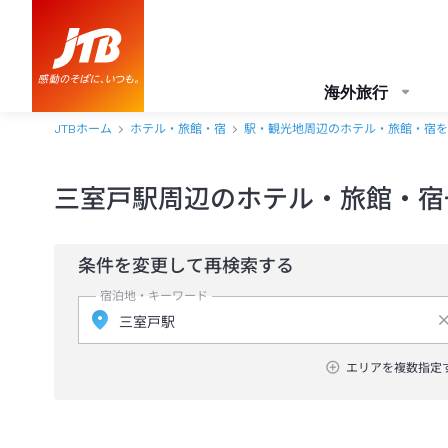
海外旅行
JTBホーム
ホテル・旅館・宿
駅・観光地周辺のホテル・旅館・宿を
三室戸駅周辺のホテル・旅館・宿
条件を変更して再検索する
宿泊地・キーワード
エリアを複数指定