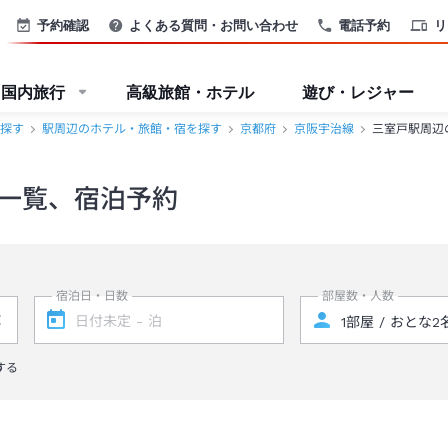
予約確認
よくある質問・お問い合わせ
電話予約
リ
国内旅行
高級旅館・ホテル
遊び・レジャー
探す
駅周辺のホテル・旅館・宿を探す
京都府
京阪宇治線
三室戸駅周辺
一覧、宿泊予約
宿泊日・日数
部屋数・人数
する