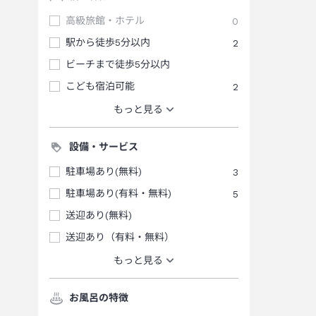
高級旅館・ホテル
0
駅から徒歩5分以内
2
ビーチまで徒歩5分以内
こども宿泊可能
2
もっと見る
設備・サービス
駐車場あり(無料)
3
駐車場あり(有料・無料)
5
送迎あり(無料)
送迎あり（有料・無料）
もっと見る
お風呂の特徴