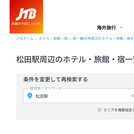
海外旅行
JTBホーム
ホテル・旅館・宿
駅・観光地周辺のホテル・旅館・宿を
松田駅周辺のホテル・旅館・宿一
条件を変更して再検索する
宿泊地・キーワード
エリアを複数指定