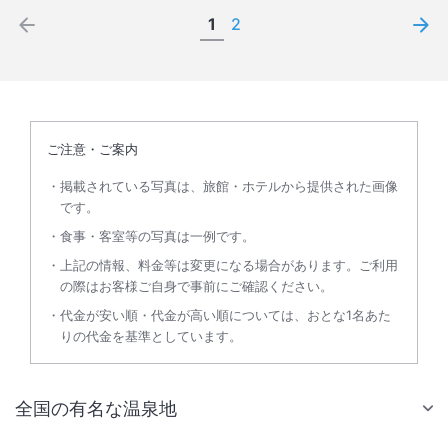
1
2
ご注意・ご案内
掲載されている写真は、旅館・ホテルから提供された画像
です。
食事・客室等の写真は一例です。
上記の情報、料金等は変更になる場合があります。ご利用
の際はお客様ご自身で事前にご確認ください。
代金が安い順・代金が高い順については、おとな1名あた
りの代金を基準としています。
全国の有名な温泉地