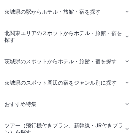
茨城県の駅からホテル・旅館・宿を探す
北関東エリアのスポットからホテル・旅館・宿を
探す
茨城県のスポットからホテル・旅館・宿を探す
茨城県のスポット周辺の宿をジャンル別に探す
おすすめ特集
ツアー（飛行機付きプラン、新幹線・JR付きプラ
ン）を探す