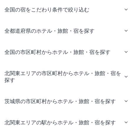
全国の宿をこだわり条件で絞り込む
全都道府県のホテル・旅館・宿を探す
全国の市区町村からホテル・旅館・宿を探す
北関東エリアの市区町村からホテル・旅館・宿を
探す
茨城県の市区町村からホテル・旅館・宿を探す
北関東エリアの駅からホテル・旅館・宿を探す