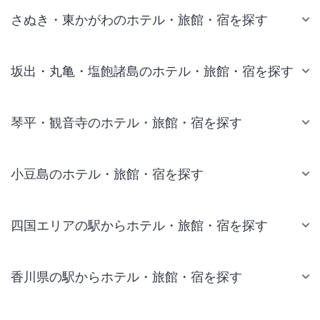
さぬき・東かがわのホテル・旅館・宿を探す
坂出・丸亀・塩飽諸島のホテル・旅館・宿を探す
琴平・観音寺のホテル・旅館・宿を探す
小豆島のホテル・旅館・宿を探す
四国エリアの駅からホテル・旅館・宿を探す
香川県の駅からホテル・旅館・宿を探す