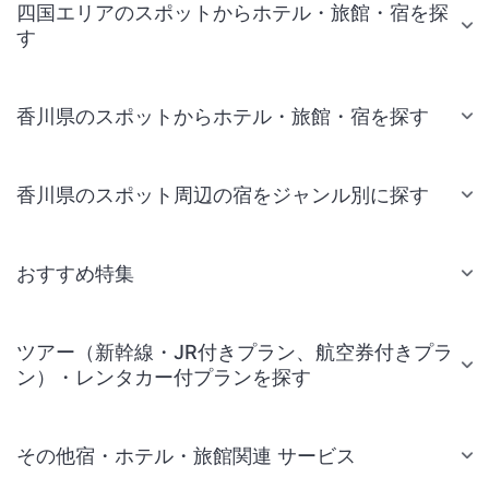
四国エリアのスポットからホテル・旅館・宿を探
す
香川県のスポットからホテル・旅館・宿を探す
香川県のスポット周辺の宿をジャンル別に探す
おすすめ特集
ツアー（新幹線・JR付きプラン、航空券付きプラ
ン）・レンタカー付プランを探す
その他宿・ホテル・旅館関連 サービス