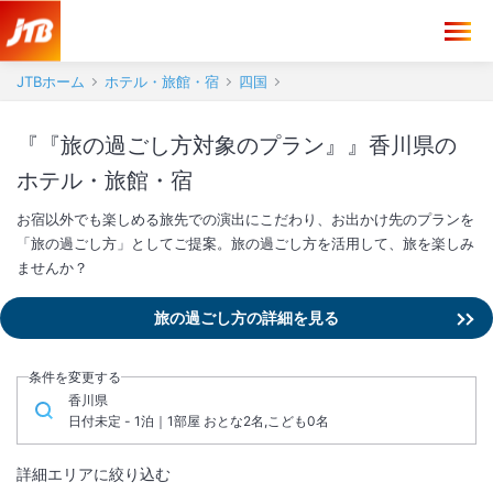
JTBホーム
ホテル・旅館・宿
四国
『『旅の過ごし方対象のプラン』』香川県の
ホテル・旅館・宿
お宿以外でも楽しめる旅先での演出にこだわり、お出かけ先のプランを
「旅の過ごし方」としてご提案。旅の過ごし方を活用して、旅を楽しみ
ませんか？
旅の過ごし方の詳細を見る
条件を変更する
香川県
日付未定 - 1泊｜1部屋 おとな2名,こども0名
詳細エリアに絞り込む