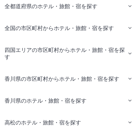
全都道府県のホテル・旅館・宿を探す
全国の市区町村からホテル・旅館・宿を探す
四国エリアの市区町村からホテル・旅館・宿を探
す
香川県の市区町村からホテル・旅館・宿を探す
香川県のホテル・旅館・宿を探す
高松のホテル・旅館・宿を探す