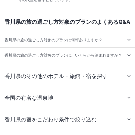
香川県の旅の過ごし方対象のプランのよくあるQ&A
香川県の旅の過ごし方対象のプランは何軒ありますか？
香川県の旅の過ごし方対象のプランは、いくらから泊まれますか？
香川県のその他のホテル・旅館・宿を探す
全国の有名な温泉地
香川県の宿をこだわり条件で絞り込む