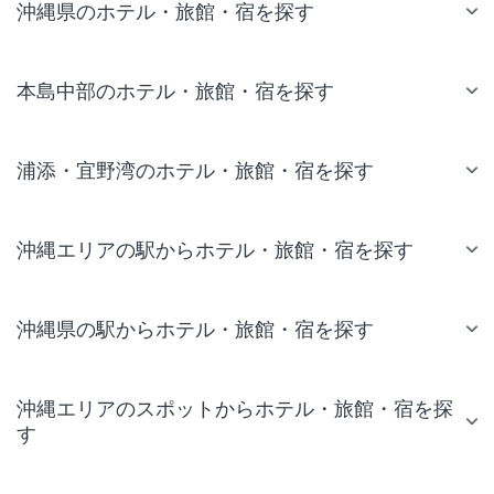
沖縄県のホテル・旅館・宿を探す
本島中部のホテル・旅館・宿を探す
浦添・宜野湾のホテル・旅館・宿を探す
沖縄エリアの駅からホテル・旅館・宿を探す
沖縄県の駅からホテル・旅館・宿を探す
沖縄エリアのスポットからホテル・旅館・宿を探
す