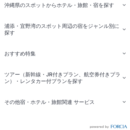
沖縄県のスポットからホテル・旅館・宿を探す
浦添・宜野湾のスポット周辺の宿をジャンル別に
探す
おすすめ特集
ツアー（新幹線・JR付きプラン、航空券付きプラ
ン）・レンタカー付プランを探す
その他宿・ホテル・旅館関連 サービス
国内旅行・国内ツアー
JR・新幹線付きツアー