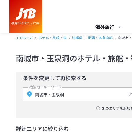
海外旅行
JTBホーム
ホテル・旅館・宿
沖縄県
那覇・本島南部
南城市・
南城市・玉泉洞のホテル・旅館・
条件を変更して再検索する
宿泊地・キーワード
別のエリアを追加
詳細エリアに絞り込む