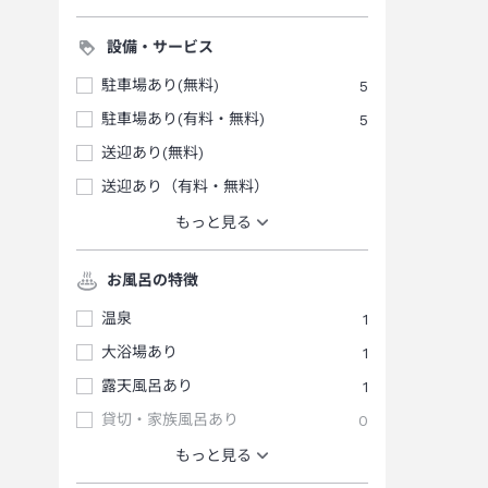
設備・サービス
駐車場あり(無料)
5
駐車場あり(有料・無料)
5
送迎あり(無料)
送迎あり（有料・無料）
もっと見る
お風呂の特徴
温泉
1
大浴場あり
1
露天風呂あり
1
貸切・家族風呂あり
0
もっと見る