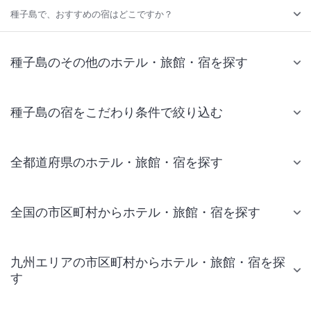
種子島で、おすすめの宿はどこですか？
種子島のその他のホテル・旅館・宿を探す
種子島の宿をこだわり条件で絞り込む
全都道府県のホテル・旅館・宿を探す
全国の市区町村からホテル・旅館・宿を探す
九州エリアの市区町村からホテル・旅館・宿を探
す