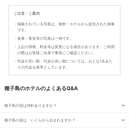
ご注意・ご案内
掲載されている写真は、旅館・ホテルから提供された画像
です。
食事・客室等の写真は一例です。
上記の情報、料金等は変更になる場合があります。ご利用
の際はお客様ご自身で事前にご確認ください。
代金が安い順・代金が高い順については、おとな1名あた
りの代金を基準としています。
種子島のホテルのよくあるQ&A
種子島の宿は何軒ありますか？
種子島の宿は、いくらから泊まれますか？