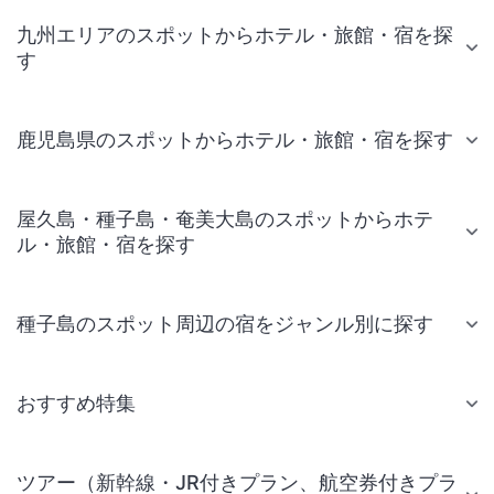
九州エリアのスポットからホテル・旅館・宿を探
す
鹿児島県のスポットからホテル・旅館・宿を探す
屋久島・種子島・奄美大島のスポットからホテ
ル・旅館・宿を探す
種子島のスポット周辺の宿をジャンル別に探す
おすすめ特集
ツアー（新幹線・JR付きプラン、航空券付きプラ