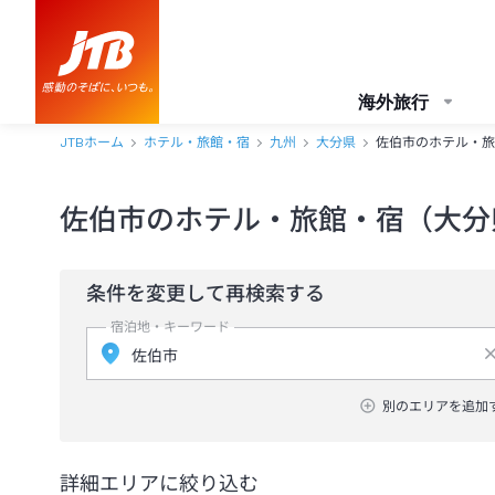
海外旅行
JTBホーム
ホテル・旅館・宿
九州
大分県
佐伯市のホテル・旅
佐伯市のホテル・旅館・宿（大分
条件を変更して再検索する
宿泊地・キーワード
別のエリアを追加
詳細エリアに絞り込む