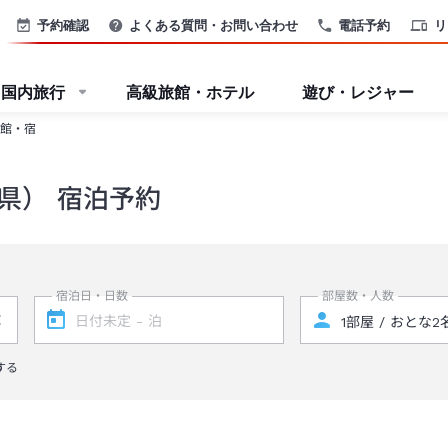
予約確認
よくある質問・お問い合わせ
電話予約
リ
国内旅行
高級旅館・ホテル
遊び・レジャー
館・宿
県） 宿泊予約
宿泊日・日数
部屋数・人数
する