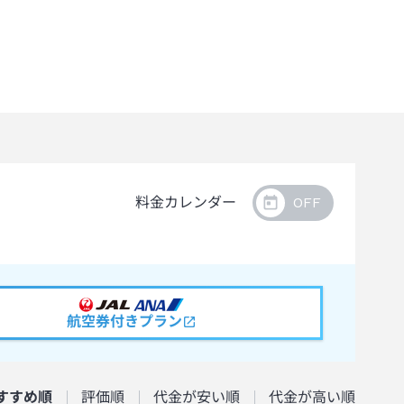
料金カレンダー
航空券付きプラン
すすめ順
評価順
代金が安い順
代金が高い順