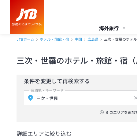
海外旅行
JTBホーム
ホテル・旅館・宿
中国
広島県
三次・世羅のホテル
三次・世羅のホテル・旅館・宿（
条件を変更して再検索する
宿泊地・キーワード
別のエリアを追加
詳細エリアに絞り込む