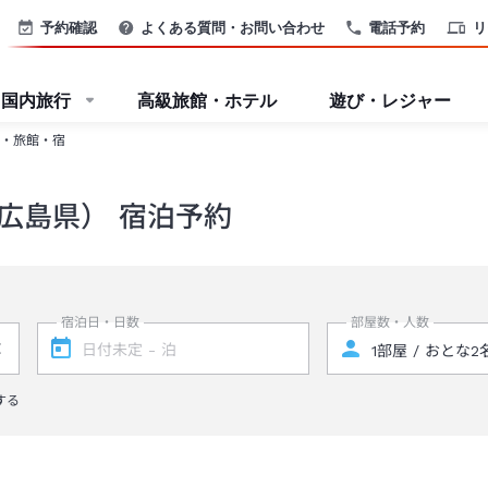
予約確認
よくある質問・お問い合わせ
電話予約
リ
国内旅行
高級旅館・ホテル
遊び・レジャー
・旅館・宿
広島県） 宿泊予約
宿泊日・日数
部屋数・人数
する