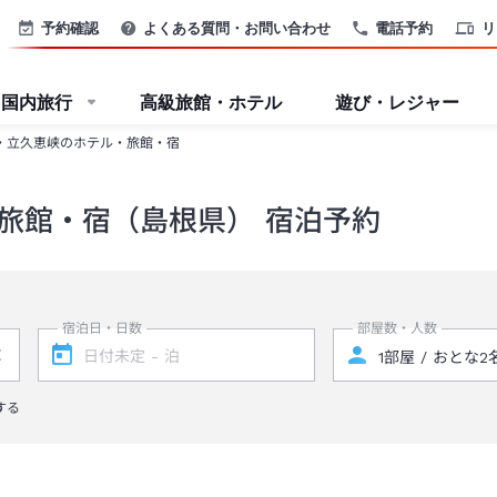
予約確認
よくある質問・お問い合わせ
電話予約
リ
国内旅行
高級旅館・ホテル
遊び・レジャー
・立久恵峡のホテル・旅館・宿
旅館・宿（島根県） 宿泊予約
宿泊日・日数
部屋数・人数
する