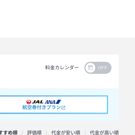
料金カレンダー
航空券付きプラン
すすめ順
評価順
代金が安い順
代金が高い順