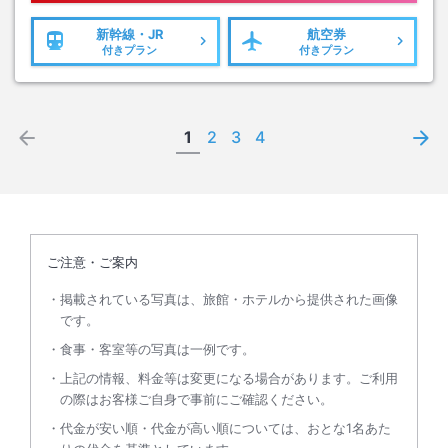
新幹線・JR
航空券
付きプラン
付きプラン
1
2
3
4
ご注意・ご案内
掲載されている写真は、旅館・ホテルから提供された画像
です。
食事・客室等の写真は一例です。
上記の情報、料金等は変更になる場合があります。ご利用
の際はお客様ご自身で事前にご確認ください。
代金が安い順・代金が高い順については、おとな1名あた