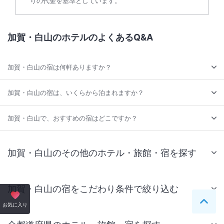
りの代金を基準としています。
加賀・白山のホテルのよくあるQ&A
加賀・白山の宿は何軒ありますか？
加賀・白山の宿は、いくらから泊まれますか？
加賀・白山で、おすすめの宿はどこですか？
加賀・白山のその他のホテル・旅館・宿を探す
加賀・白山の宿をこだわり条件で絞り込む
ペー
お気に入り