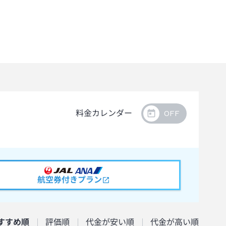
料金カレンダー
航空券付きプラン
すすめ順
評価順
代金が安い順
代金が高い順