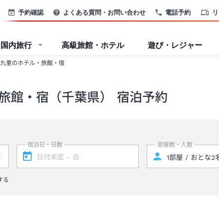
予約確認
よくある質問・お問い合わせ
電話予約
リ
国内旅行
高級旅館・ホテル
遊び・レジャー
九里のホテル・旅館・宿
旅館・宿（千葉県） 宿泊予約
宿泊日・日数
部屋数・人数
する