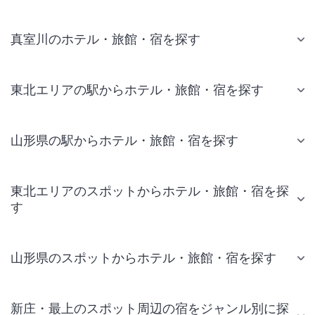
真室川のホテル・旅館・宿を探す
東北エリアの駅からホテル・旅館・宿を探す
山形県の駅からホテル・旅館・宿を探す
東北エリアのスポットからホテル・旅館・宿を探
す
山形県のスポットからホテル・旅館・宿を探す
新庄・最上のスポット周辺の宿をジャンル別に探