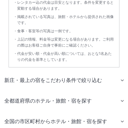
レンタカー込の代金は目安となります。条件を変更すると
変動する場合があります。
掲載されている写真は、旅館・ホテルから提供された画像
です。
食事・客室等の写真は一例です。
上記の情報、料金等は変更になる場合があります。ご利用
の際はお客様ご自身で事前にご確認ください。
代金が安い順・代金が高い順については、おとな1名あた
りの代金を基準としています。
新庄・最上の宿をこだわり条件で絞り込む
全都道府県のホテル・旅館・宿を探す
全国の市区町村からホテル・旅館・宿を探す