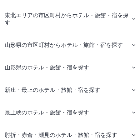
東北エリアの市区町村からホテル・旅館・宿を探
す
山形県の市区町村からホテル・旅館・宿を探す
山形県のホテル・旅館・宿を探す
新庄・最上のホテル・旅館・宿を探す
最上峡のホテル・旅館・宿を探す
肘折・赤倉・瀬見のホテル・旅館・宿を探す