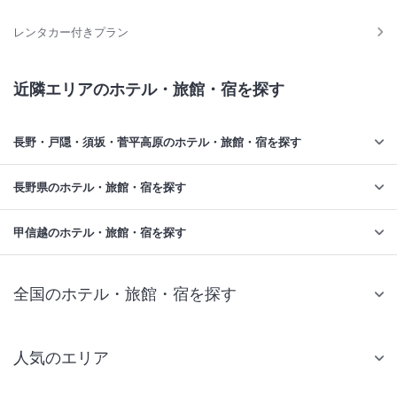
レンタカー付きプラン
近隣エリアのホテル・旅館・宿を探す
長野・戸隠・須坂・菅平高原のホテル・旅館・宿を探す
長野県のホテル・旅館・宿を探す
甲信越のホテル・旅館・宿を探す
全国のホテル・旅館・宿を探す
人気のエリア