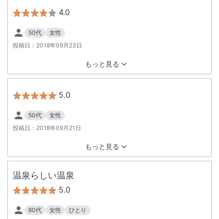
4.0
50代
女性
投稿日：
2018年09月23日
もっと見る
5.0
50代
女性
投稿日：
2018年09月21日
もっと見る
温泉らしい温泉
5.0
60代
女性
ひとり