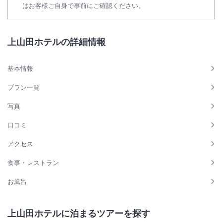
はお客様ご自身で事前にご確認ください。
上山田ホテルの詳細情報
基本情報
プラン一覧
写真
口コミ
アクセス
食事・レストラン
お風呂
上山田ホテルに泊まるツアーを探す