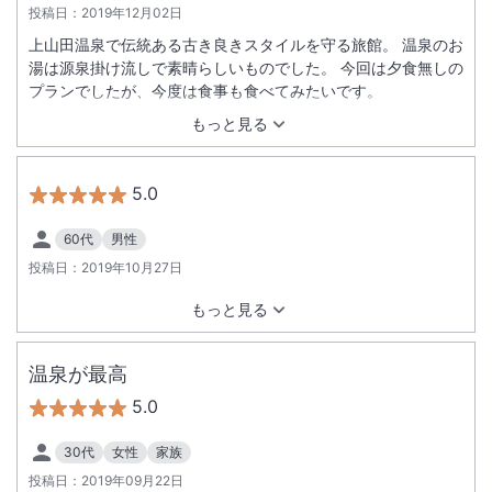
投稿日：
2019年12月02日
上山田温泉で伝統ある古き良きスタイルを守る旅館。 温泉のお
湯は源泉掛け流しで素晴らしいものでした。 今回は夕食無しの
プランでしたが、今度は食事も食べてみたいです。
もっと見る
5.0
60代
男性
投稿日：
2019年10月27日
もっと見る
温泉が最高
5.0
30代
女性
家族
投稿日：
2019年09月22日