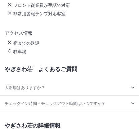
フロント従業員が手話で対応
非常用警報ランプ対応客室
アクセス情報
宿までの送迎
駐車場
やぎさわ荘
よくあるご質問
大浴場はありますか？
チェックイン時間・チェックアウト時間はいつですか？
やぎさわ荘の詳細情報