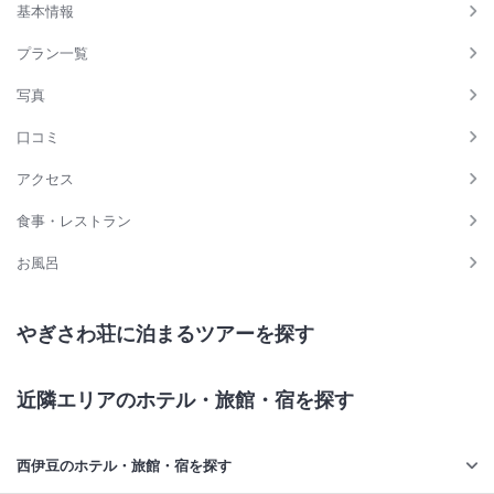
基本情報
プラン一覧
写真
口コミ
アクセス
食事・レストラン
お風呂
やぎさわ荘に泊まるツアーを探す
近隣エリアのホテル・旅館・宿を探す
西伊豆のホテル・旅館・宿を探す