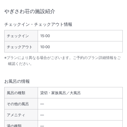
やぎさわ荘
の施設紹介
チェックイン・チェックアウト情報
チェックイン
15:00
チェックアウト
10:00
※プランにより異なる場合がございます。ご予約のプラン詳細情報をご
確認ください。
お風呂の情報
風呂の種類
貸切・家族風呂／大風呂
その他の風呂
―
アメニティ
―
湯の種類
―