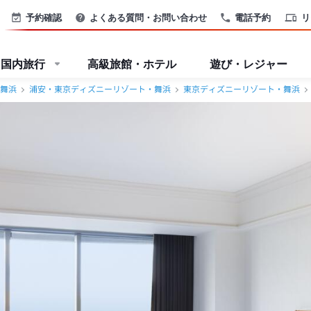
予約確認
よくある質問・お問い合わせ
電話予約
リ
国内旅行
高級旅館・ホテル
遊び・レジャー
舞浜
浦安・東京ディズニーリゾート・舞浜
東京ディズニーリゾート・舞浜