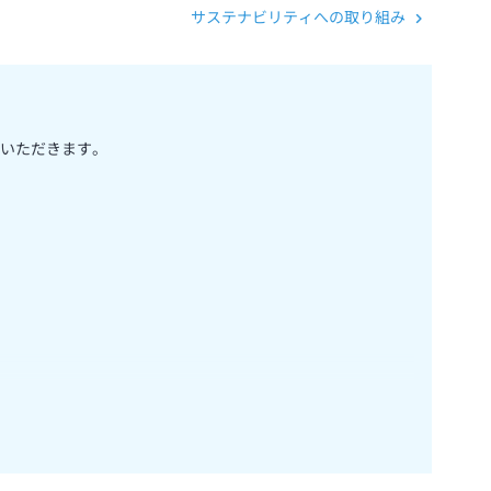
サステナビリティへの取り組み
いただきます。
のパークチケットをご購入いただけます。事前にご予約する
販売はございません。