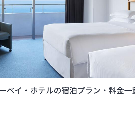
ーベイ・ホテルの宿泊プラン・料金一