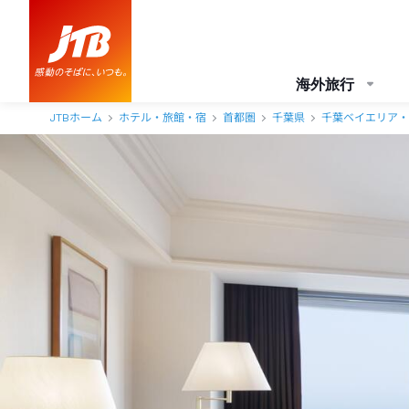
海外旅行
JTBホーム
ホテル・旅館・宿
首都圏
千葉県
千葉ベイエリア・