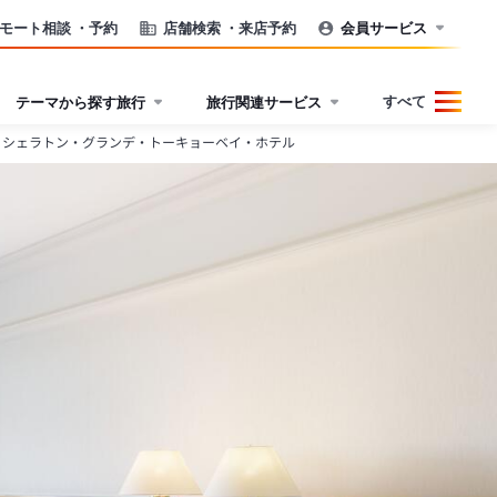
モート相談
・予約
店舗検索
・来店予約
会員サービス
すべて
テーマから探す旅行
旅行関連サービス
シェラトン・グランデ・トーキョーベイ・ホテル