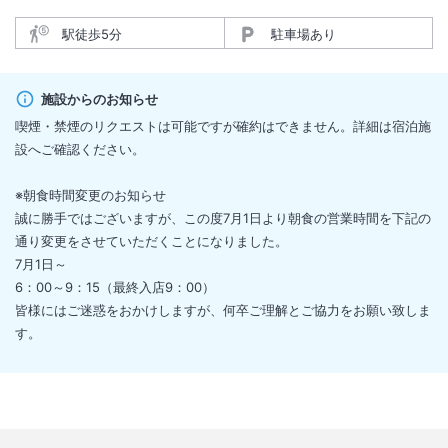
駅徒歩5分
駐車場あり
施設からのお知らせ
喫煙・禁煙のリクエストは可能ですが確約はできません。詳細は宿泊施
設へご確認ください。
※朝食時間変更のお知らせ
誠に勝手ではございますが、この度7月1日より朝食の営業時間を下記の
通り変更をさせていただくことになりました。
7月1日～
6：00～9：15（最終入店9：00）
皆様にはご迷惑をおかけしますが、何卒ご理解とご協力をお願い致しま
す。