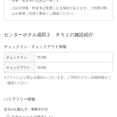
食事・客室等の写真は一例です。
上記の情報、料金等は変更になる場合があります。ご利用の際
はお客様ご自身で事前にご確認ください。
センターホテル成田２ Ｒ５１
の施設紹介
チェックイン・チェックアウト情報
チェックイン
15:00
チェックアウト
10:00
※プランにより異なる場合がございます。ご予約のプラン詳細情報をご
確認ください。
バリアフリー情報
足元の心配な方・車椅子の方
公共スペースの洋式トイレ