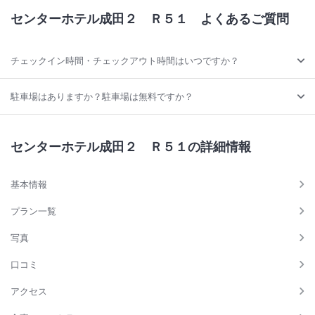
センターホテル成田２ Ｒ５１
よくあるご質問
チェックイン時間・チェックアウト時間はいつですか？
駐車場はありますか？駐車場は無料ですか？
センターホテル成田２ Ｒ５１の詳細情報
基本情報
プラン一覧
写真
口コミ
アクセス