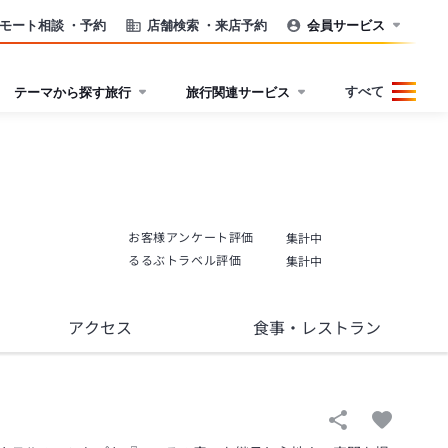
モート相談
・予約
店舗検索
・来店予約
会員サービス
すべて
テーマから探す旅行
旅行関連サービス
お客様アンケート評価
集計中
るるぶトラベル評価
集計中
アクセス
食事
・レストラン