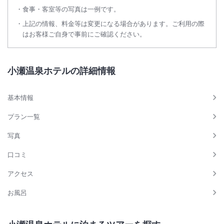
食事・客室等の写真は一例です。
上記の情報、料金等は変更になる場合があります。ご利用の際
はお客様ご自身で事前にご確認ください。
小瀬温泉ホテルの詳細情報
基本情報
プラン一覧
写真
口コミ
アクセス
お風呂