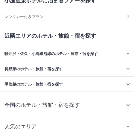
小瀬温泉ホテルに泊まるツアーを探す
レンタカー付きプラン
近隣エリアのホテル・旅館・宿を探す
軽井沢・佐久・小海線沿線のホテル・旅館・宿を探す
長野県のホテル・旅館・宿を探す
甲信越のホテル・旅館・宿を探す
全国のホテル・旅館・宿を探す
人気のエリア