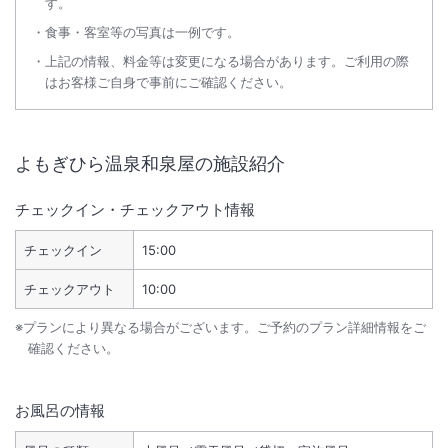
す。
食事・客室等の写真は一例です。
上記の情報、料金等は変更になる場合があります。ご利用の際
はお客様ご自身で事前にご確認ください。
よもぎひら温泉和泉屋
の施設紹介
チェックイン・チェックアウト情報
チェックイン
15:00
チェックアウト
10:00
※プランにより異なる場合がございます。ご予約のプラン詳細情報をご
確認ください。
お風呂の情報