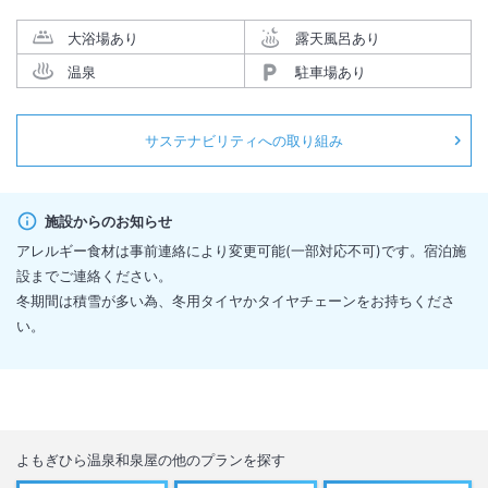
大浴場あり
露天風呂あり
温泉
駐車場あり
サステナビリティへの取り組み
施設からのお知らせ
アレルギー食材は事前連絡により変更可能(一部対応不可)です。宿泊施
設までご連絡ください。
冬期間は積雪が多い為、冬用タイヤかタイヤチェーンをお持ちくださ
い。
よもぎひら温泉和泉屋
の他のプランを探す