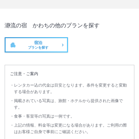
瀞流の宿 かわち
の他のプランを探す
宿泊
プランを探す
ご注意・ご案内
レンタカー込の代金は目安となります。条件を変更すると変動
する場合があります。
掲載されている写真は、旅館・ホテルから提供された画像で
す。
食事・客室等の写真は一例です。
上記の情報、料金等は変更になる場合があります。ご利用の際
はお客様ご自身で事前にご確認ください。