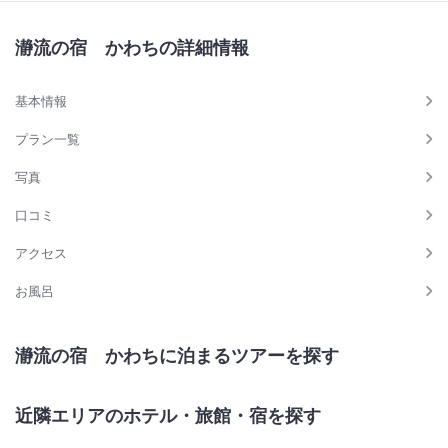
瀞流の宿 かわちの詳細情報
基本情報
プラン一覧
写真
口コミ
アクセス
お風呂
瀞流の宿 かわちに泊まるツアーを探す
近隣エリアのホテル・旅館・宿を探す