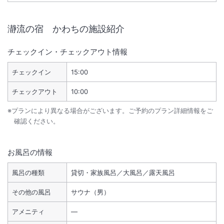
瀞流の宿 かわち
の施設紹介
チェックイン・チェックアウト情報
チェックイン
15:00
チェックアウト
10:00
※プランにより異なる場合がございます。ご予約のプラン詳細情報をご
確認ください。
お風呂の情報
風呂の種類
貸切・家族風呂／大風呂／露天風呂
その他の風呂
サウナ（男）
アメニティ
―