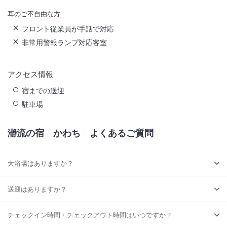
耳のご不自由な方
フロント従業員が手話で対応
非常用警報ランプ対応客室
アクセス情報
宿までの送迎
駐車場
瀞流の宿 かわち
よくあるご質問
大浴場はありますか？
送迎はありますか？
チェックイン時間・チェックアウト時間はいつですか？