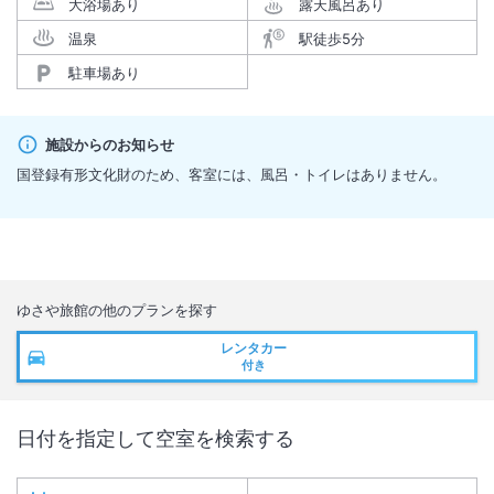
大浴場あり
露天風呂あり
温泉
駅徒歩5分
駐車場あり
施設からのお知らせ
国登録有形文化財のため、客室には、風呂・トイレはありません。
ゆさや旅館
の他のプランを探す
レンタカー
付き
日付を指定して空室を検索する