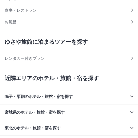
食事・レストラン
お風呂
ゆさや旅館に泊まるツアーを探す
レンタカー付きプラン
近隣エリアのホテル・旅館・宿を探す
鳴子・栗駒のホテル・旅館・宿を探す
宮城県のホテル・旅館・宿を探す
東北のホテル・旅館・宿を探す