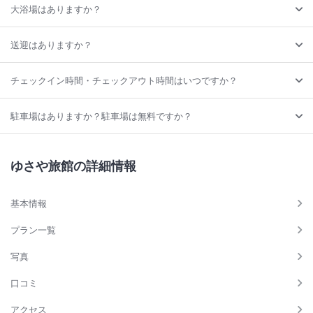
大浴場はありますか？
送迎はありますか？
チェックイン時間・チェックアウト時間はいつですか？
駐車場はありますか？駐車場は無料ですか？
ゆさや旅館の詳細情報
基本情報
プラン一覧
写真
口コミ
アクセス