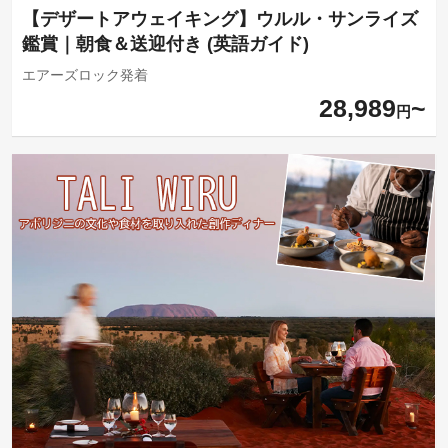
【デザートアウェイキング】ウルル・サンライズ
鑑賞｜朝食＆送迎付き (英語ガイド)
エアーズロック発着
28,989
円