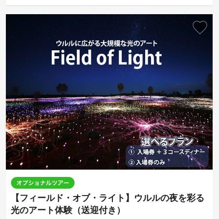
【フィールド・オブ・ライト】ウルルの夜を彩る
光のアート体験（送迎付き）