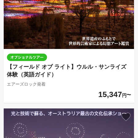
【フィールド オブ ライト】ウルル・サンライズ
体験（英語ガイド）
エアーズロック発着
15,347
円