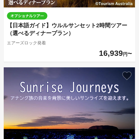
【日本語ガイド】ウルルサンセット2時間ツアー
（選べるディナープラン）
エアーズロック発着
16,939
円