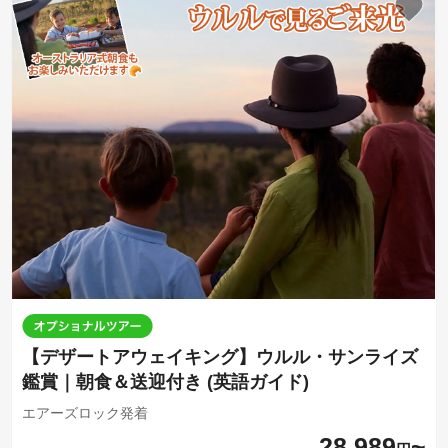
【デザートアウェイキング】ウルル・サンライズ
鑑賞｜朝食＆送迎付き (英語ガイド)
エアーズロック発着
28,989