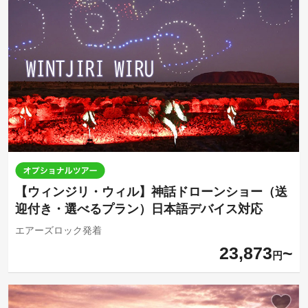
【ウィンジリ・ウィル】神話ドローンショー（送
迎付き・選べるプラン）日本語デバイス対応
エアーズロック発着
23,873
円