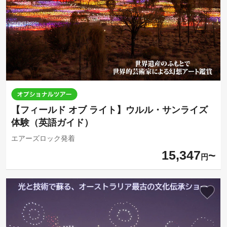
【フィールド オブ ライト】ウルル・サンライズ
体験（英語ガイド）
エアーズロック発着
15,347
円