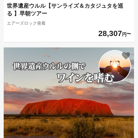
世界遺産ウルル【サンライズ＆カタジュタを巡
る 】早朝ツアー
エアーズロック発着
28,307
円