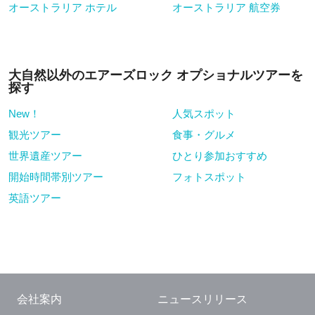
オーストラリア ホテル
オーストラリア 航空券
大自然以外のエアーズロック オプショナルツアーを
探す
New！
人気スポット
観光ツアー
食事・グルメ
世界遺産ツアー
ひとり参加おすすめ
開始時間帯別ツアー
フォトスポット
英語ツアー
会社案内
ニュースリリース