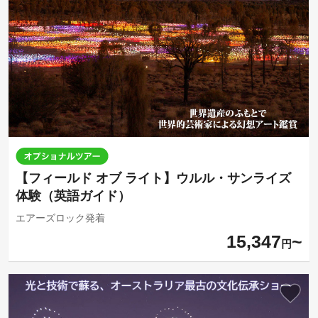
【フィールド オブ ライト】ウルル・サンライズ
体験（英語ガイド）
エアーズロック発着
15,347
円