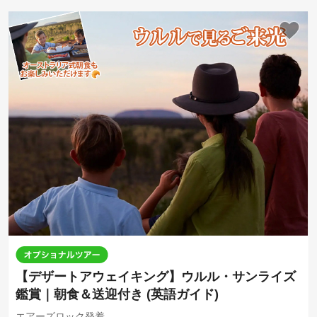
【デザートアウェイキング】ウルル・サンライズ
鑑賞｜朝食＆送迎付き (英語ガイド)
エアーズロック発着