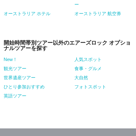
ー
オーストラリア ホテル
オーストラリア 航空券
開始時間帯別ツアー以外のエアーズロック オプショ
ナルツアーを探す
New！
人気スポット
観光ツアー
食事・グルメ
世界遺産ツアー
大自然
ひとり参加おすすめ
フォトスポット
英語ツアー