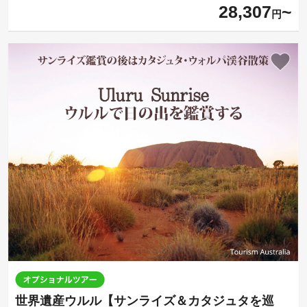
28,307
円
世界遺産ウルル【サンライズ＆カタジュタを巡