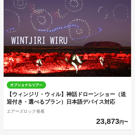
【ウィンジリ・ウィル】神話ドローンショー（送
迎付き・選べるプラン）日本語デバイス対応
エアーズロック発着
23,873
円