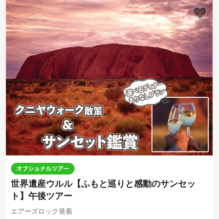
世界遺産ウルル【ふもと巡りと感動のサンセッ
ト】午後ツアー
エアーズロック発着