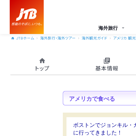
海外旅行
JTBホーム
海外旅行・海外ツアー
海外観光ガイド
アメリカ 観光
トップ
基本情報
アメリカで食べる
ボストンでジョンキル・
に行ってきました！