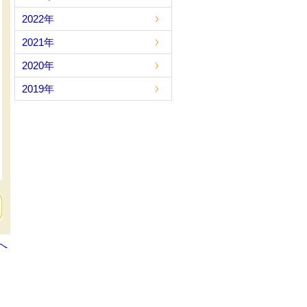
2022年
2021年
2020年
2019年
へ