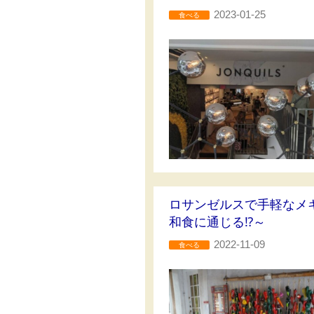
2023-01-25
食べる
ロサンゼルスで手軽なメ
和食に通じる⁉～
2022-11-09
食べる