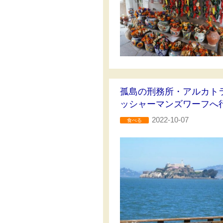
孤島の刑務所・アルカト
ッシャーマンズワーフへ
2022-10-07
食べる