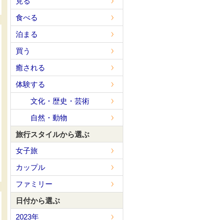
見る
食べる
泊まる
買う
癒される
体験する
文化・歴史・芸術
自然・動物
旅行スタイルから選ぶ
女子旅
カップル
ファミリー
日付から選ぶ
2023年