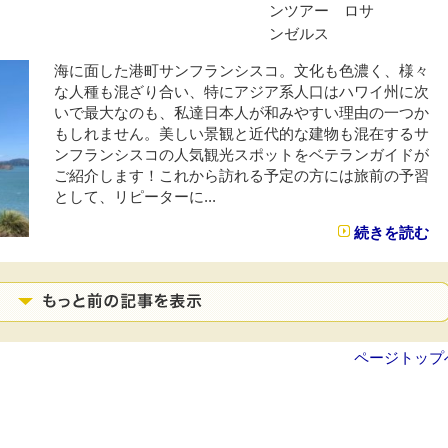
ンツアー ロサ
ンゼルス
海に面した港町サンフランシスコ。文化も色濃く、様々
な人種も混ざり合い、特にアジア系人口はハワイ州に次
いで最大なのも、私達日本人が和みやすい理由の一つか
もしれません。美しい景観と近代的な建物も混在するサ
ンフランシスコの人気観光スポットをベテランガイドが
ご紹介します！これから訪れる予定の方には旅前の予習
として、リピーターに...
続きを読む
ページトップ