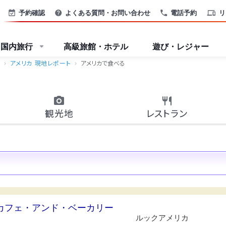
予約確認
よくある質問・お問い合わせ
電話予約
リ
国内旅行
高級旅館・ホテル
遊び・レジャー
アメリカ 現地レポート
アメリカで食べる
観光地
レストラン
カフェ・アンド・ベーカリー
ルックアメリカ