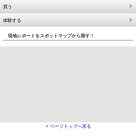
買う
体験する
現地レポートをスポットマップから探す！
ページトップへ戻る