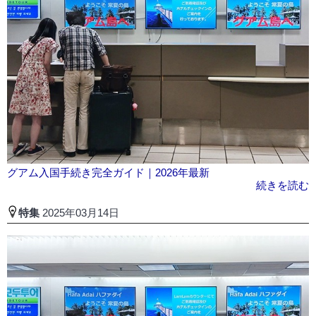
グアム入国手続き完全ガイド｜2026年最新
続きを読む
特集
2025年03月14日