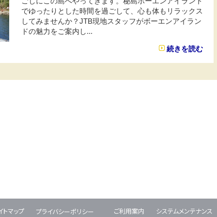
ごしにこの島へやってきます。秘島ボーエンアイランド
でゆったりとした時間を過ごして、心も体もリラックス
してみませんか？JTB現地スタッフがボーエンアイラン
ドの魅力をご案内し...
続きを読む
イトマップ
ご利用案内
システムメンテナンス
プライバシーポリシー