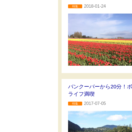
2018-01-24
特集
バンクーバーから20分！
ライフ満喫
2017-07-05
特集