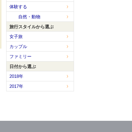
体験する
自然・動物
旅行スタイルから選ぶ
女子旅
カップル
ファミリー
日付から選ぶ
2018年
2017年